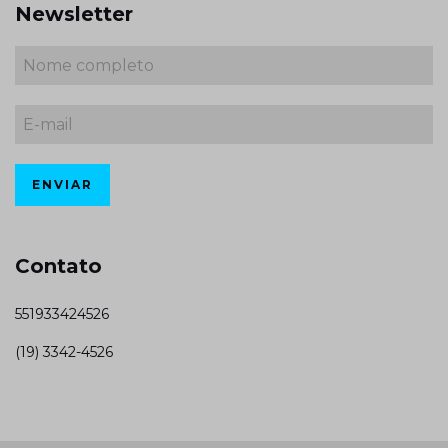
Newsletter
Contato
551933424526
(19) 3342-4526