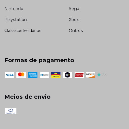
Nintendo
Sega
Playstation
Xbox
Clássicos lendários
Outros
Formas de pagamento
Meios de envio