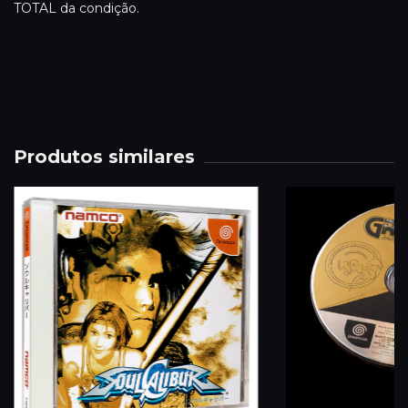
TOTAL da condição.
Produtos similares