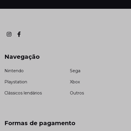
Navegação
Nintendo
Sega
Playstation
Xbox
Clássicos lendários
Outros
Formas de pagamento