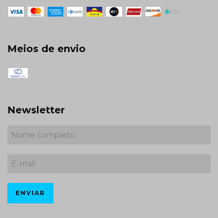
Meios de envio
Newsletter