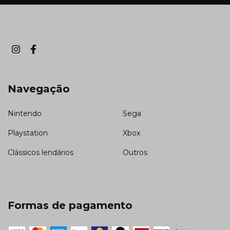
Navegação
Nintendo
Sega
Playstation
Xbox
Clássicos lendários
Outros
Formas de pagamento