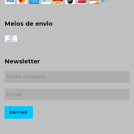
Meios de envio
Newsletter