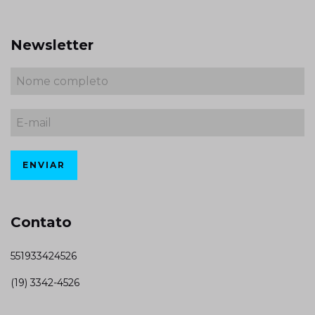
Newsletter
Contato
551933424526
(19) 3342-4526