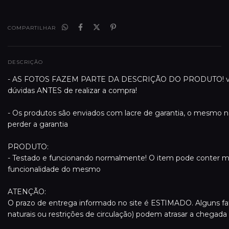
COMPARTILHAR
DESCRIÇÃO
- AS FOTOS FAZEM PARTE DA DESCRIÇÃO DO PRODUTO! verifi
dúvidas ANTES de realizar a compra!
- Os produtos são enviados com lacre de garantia, o mesmo 
perder a garantia
PRODUTO:
- Testado e funcionando normalmente! O item pode conter m
funcionalidade do mesmo
ATENÇÃO:
O prazo de entrega informado no site é ESTIMADO. Alguns f
naturais ou restrições de circulação) podem atrasar a chegada