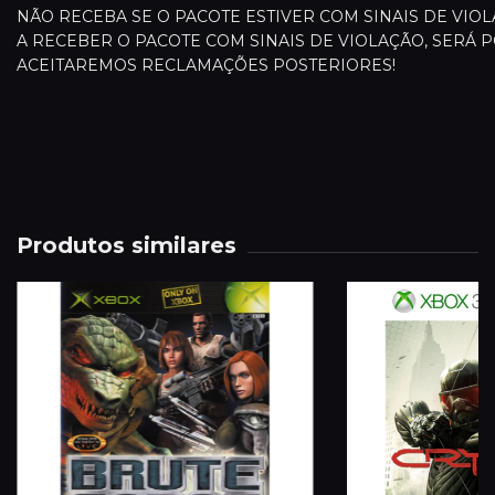
NÃO RECEBA SE O PACOTE ESTIVER COM SINAIS DE VI
A RECEBER O PACOTE COM SINAIS DE VIOLAÇÃO, SERÁ P
ACEITAREMOS RECLAMAÇÕES POSTERIORES!
Produtos similares