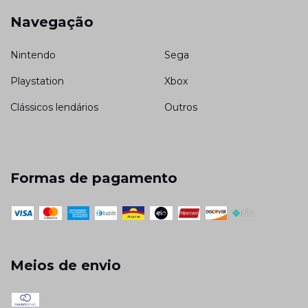
Navegação
Nintendo
Sega
Playstation
Xbox
Clássicos lendários
Outros
Formas de pagamento
Meios de envio