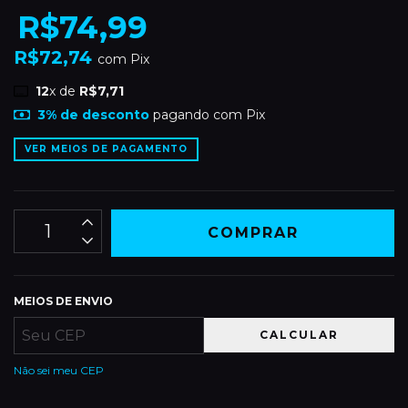
R$74,99
R$72,74
com
Pix
12
x de
R$7,71
3% de desconto
pagando com Pix
VER MEIOS DE PAGAMENTO
MEIOS DE ENVIO
CALCULAR
Não sei meu CEP