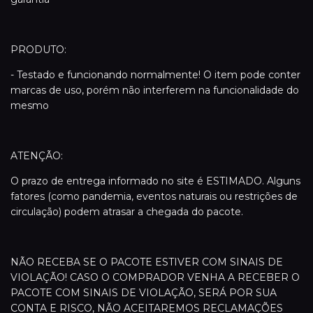
PRODUTO:
- Testado e funcionando normalmente! O item pode conter
marcas de uso, porém não interferem na funcionalidade do
mesmo
ATENÇÃO:
O prazo de entrega informado no site é ESTIMADO. Alguns
fatores (como pandemia, eventos naturais ou restrições de
circulação) podem atrasar a chegada do pacote.
NÃO RECEBA SE O PACOTE ESTIVER COM SINAIS DE
VIOLAÇÃO! CASO O COMPRADOR VENHA A RECEBER O
PACOTE COM SINAIS DE VIOLAÇÃO, SERÁ POR SUA
CONTA E RISCO, NÃO ACEITAREMOS RECLAMAÇÕES