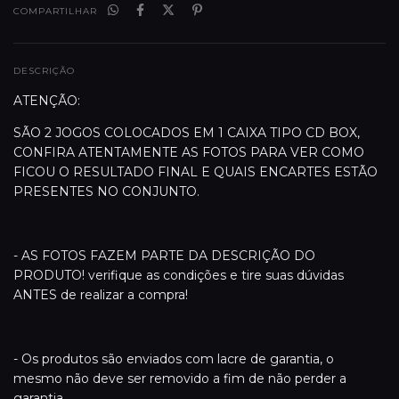
COMPARTILHAR
DESCRIÇÃO
ATENÇÃO:
SÃO 2 JOGOS COLOCADOS EM 1 CAIXA TIPO CD BOX,
CONFIRA ATENTAMENTE AS FOTOS PARA VER COMO
FICOU O RESULTADO FINAL E QUAIS ENCARTES ESTÃO
PRESENTES NO CONJUNTO.
- AS FOTOS FAZEM PARTE DA DESCRIÇÃO DO
PRODUTO! verifique as condições e tire suas dúvidas
ANTES de realizar a compra!
- Os produtos são enviados com lacre de garantia, o
mesmo não deve ser removido a fim de não perder a
garantia