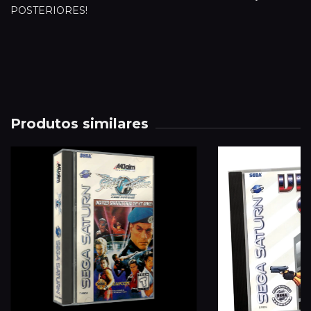
POSTERIORES!
Produtos similares