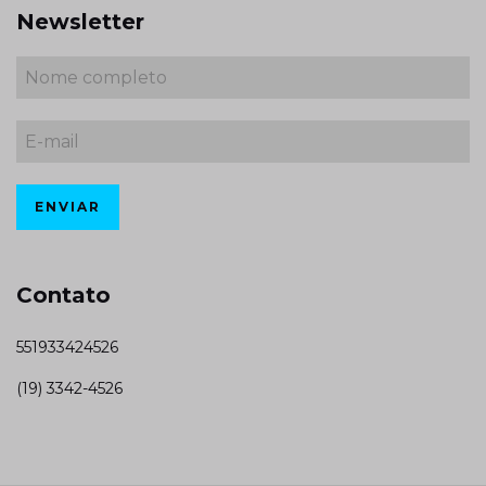
Newsletter
Contato
551933424526
(19) 3342-4526