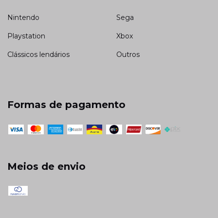
Nintendo
Sega
Playstation
Xbox
Clássicos lendários
Outros
Formas de pagamento
Meios de envio