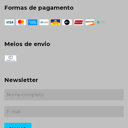
Formas de pagamento
Meios de envio
Newsletter