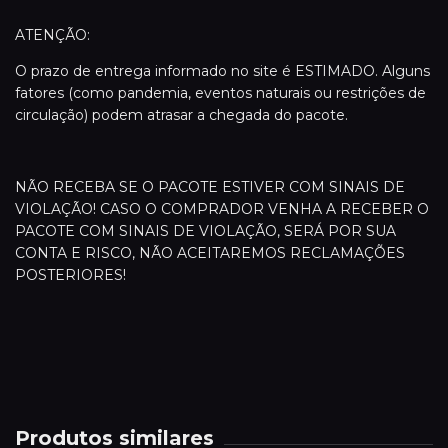
ATENÇÃO:
O prazo de entrega informado no site é ESTIMADO. Alguns
fatores (como pandemia, eventos naturais ou restrições de
circulação) podem atrasar a chegada do pacote.
NÃO RECEBA SE O PACOTE ESTIVER COM SINAIS DE
VIOLAÇÃO! CASO O COMPRADOR VENHA A RECEBER O
PACOTE COM SINAIS DE VIOLAÇÃO, SERÁ POR SUA
CONTA E RISCO, NÃO ACEITAREMOS RECLAMAÇÕES
POSTERIORES!
Produtos similares