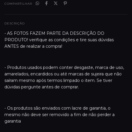
COMPARTILHAR
DESCRIÇÃO
- AS FOTOS FAZEM PARTE DA DESCRIÇÃO DO
PRODUTO! verifique as condições e tire suas dúvidas
ANTES de realizar a compra!
- Produtos usados podem conter desgaste, marca de uso,
amarelados, encardidos ou até marcas de sujeira que não
saíram mesmo após termos limpado o item. Se tiver
dúvidas pergunte antes de comprar.
- Os produtos são enviados com lacre de garantia, o
mesmo não deve ser removido a fim de não perder a
garantia