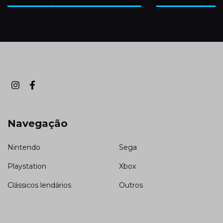
Navegação
Nintendo
Sega
Playstation
Xbox
Clássicos lendários
Outros