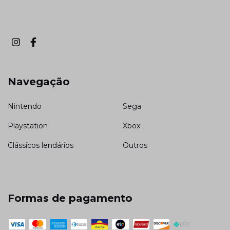
Navegação
Nintendo
Sega
Playstation
Xbox
Clássicos lendários
Outros
Formas de pagamento