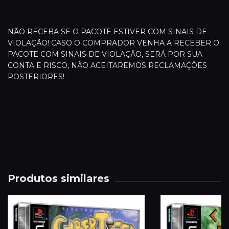
NÃO RECEBA SE O PACOTE ESTIVER COM SINAIS DE
VIOLAÇÃO! CASO O COMPRADOR VENHA A RECEBER O
PACOTE COM SINAIS DE VIOLAÇÃO, SERÁ POR SUA
CONTA E RISCO, NÃO ACEITAREMOS RECLAMAÇÕES
POSTERIORES!
Produtos similares