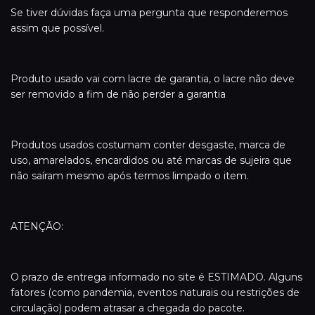
Se tiver dúvidas faça uma pergunta que responderemos
assim que possível.
Produto usado vai com lacre de garantia, o lacre não deve
ser removido a fim de não perder a garantia
Produtos usados costumam conter desgaste, marca de
uso, amarelados, encardidos ou até marcas de sujeira que
não saíram mesmo após termos limpado o item.
ATENÇÃO:
O prazo de entrega informado no site é ESTIMADO. Alguns
fatores (como pandemia, eventos naturais ou restrições de
circulação) podem atrasar a chegada do pacote.