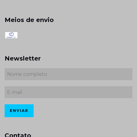
Meios de envio
Newsletter
Contato