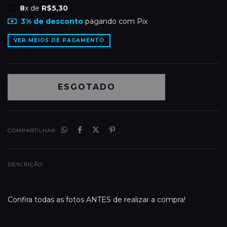
8
x de
R$5,30
3% de desconto
pagando com Pix
VER MEIOS DE PAGAMENTO
COMPARTILHAR
DESCRIÇÃO
Confira todas as fotos ANTES de realizar a compra!