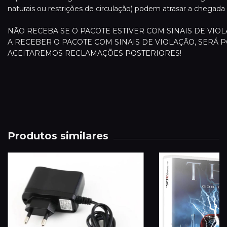
naturais ou restrições de circulação) podem atrasar a chegada
NÃO RECEBA SE O PACOTE ESTIVER COM SINAIS DE VI
A RECEBER O PACOTE COM SINAIS DE VIOLAÇÃO, SERÁ P
ACEITAREMOS RECLAMAÇÕES POSTERIORES!
Produtos similares