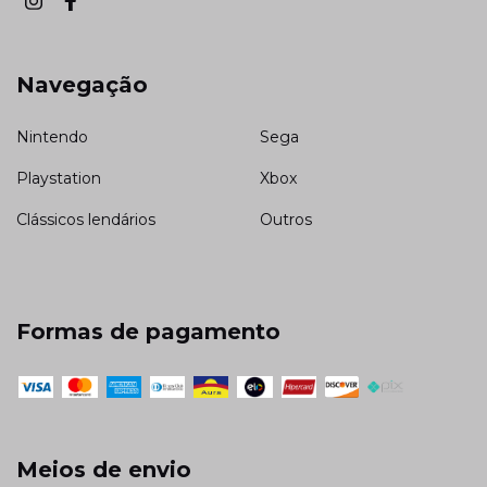
Navegação
Nintendo
Sega
Playstation
Xbox
Clássicos lendários
Outros
Formas de pagamento
Meios de envio