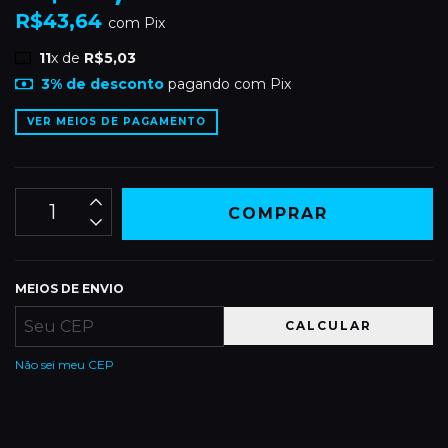
R$43,64
com
Pix
11
x de
R$5,03
3% de desconto
pagando com Pix
VER MEIOS DE PAGAMENTO
MEIOS DE ENVIO
CALCULAR
Não sei meu CEP