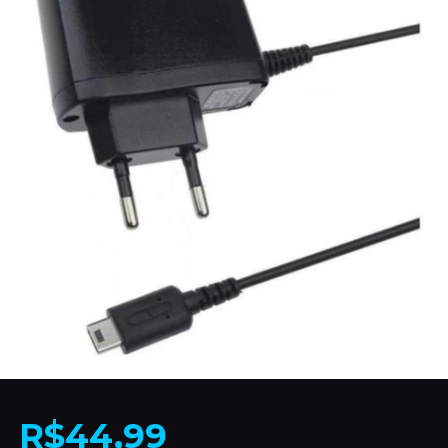
R$44,99