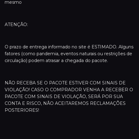
mesmo
ATENÇÃO:
O prazo de entrega informado no site é ESTIMADO. Alguns
fatores (como pandemia, eventos naturais ou restrições de
circulação) podem atrasar a chegada do pacote.
NÃO RECEBA SE O PACOTE ESTIVER COM SINAIS DE
VIOLAÇÃO! CASO O COMPRADOR VENHA A RECEBER O
PACOTE COM SINAIS DE VIOLAÇÃO, SERÁ POR SUA
CONTA E RISCO, NÃO ACEITAREMOS RECLAMAÇÕES
POSTERIORES!