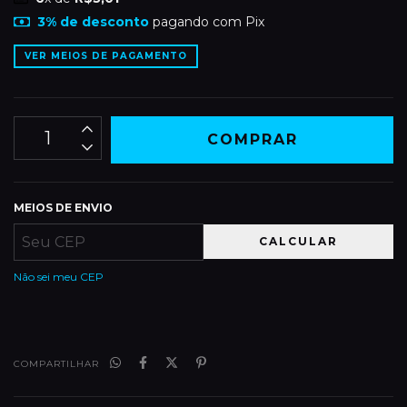
3% de desconto
pagando com Pix
VER MEIOS DE PAGAMENTO
MEIOS DE ENVIO
CALCULAR
Não sei meu CEP
COMPARTILHAR