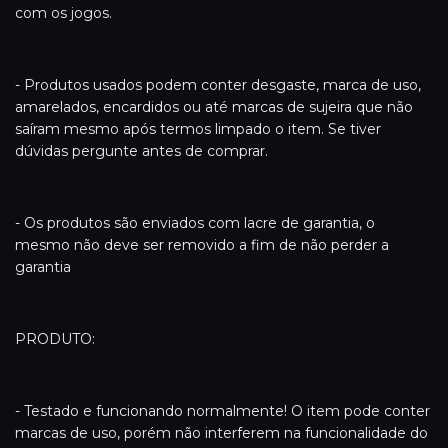
com os jogos.
- Produtos usados podem conter desgaste, marca de uso,
amarelados, encardidos ou até marcas de sujeira que não
saíram mesmo após termos limpado o item. Se tiver
dúvidas pergunte antes de comprar.
- Os produtos são enviados com lacre de garantia, o
mesmo não deve ser removido a fim de não perder a
garantia
PRODUTO:
- Testado e funcionando normalmente! O item pode conter
marcas de uso, porém não interferem na funcionalidade do