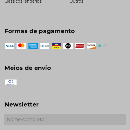
Clássicos lendários
Outros
Formas de pagamento
Meios de envio
Newsletter