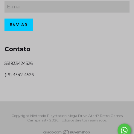
Contato
551933424526
(19) 3342-4526
Copyright Nintendo Playstation Mega Drive Atari? Retro Games
Campinas! - 2026. Todos os direitos reservados.