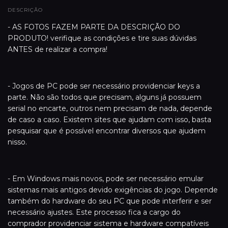
DESCRIÇÃO
- AS FOTOS FAZEM PARTE DA DESCRIÇÃO DO
PRODUTO! verifique as condições e tire suas dúvidas
ANTES de realizar a compra!
- Jogos de PC pode ser necessário providenciar keys a
parte. Não são todos que precisam, alguns já possuem
serial no encarte, outros nem precisam de nada, depende
de caso a caso. Existem sites que ajudam com isso, basta
pesquisar que é possível encontrar diversos que ajudem
nisso.
- Em Windows mais novos, pode ser necessário emular
sistemas mais antigos devido exigências do jogo. Depende
também do hardware do seu PC que pode interferir e ser
necessário ajustes. Este processo fica a cargo do
comprador providenciar sistema e hardware compatíveis