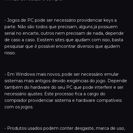
- Jogos de PC pode ser necessário providenciar keys a
parte. Não são todos que precisam, alguns já possuem
serial no encarte, outros nem precisam de nada, depende
de caso a caso. Existem sites que ajudam com isso, basta
pesquisar que é possível encontrar diversos que ajudem
nisso.
- Em Windows mais novos, pode ser necessário emular
sistemas mais antigos devido exigências do jogo. Depende
também do hardware do seu PC que pode interferir e ser
necessário ajustes. Este processo fica a cargo do
comprador providenciar sistema e hardware compatíveis
com os jogos.
- Produtos usados podem conter desgaste, marca de uso,