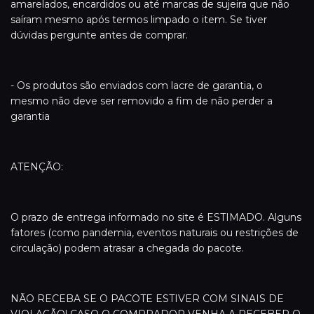
amarelados, encardidos ou até marcas de sujeira que não
saíram mesmo após termos limpado o item. Se tiver
dúvidas pergunte antes de comprar.
- Os produtos são enviados com lacre de garantia, o
mesmo não deve ser removido a fim de não perder a
garantia
ATENÇÃO:
O prazo de entrega informado no site é ESTIMADO. Alguns
fatores (como pandemia, eventos naturais ou restrições de
circulação) podem atrasar a chegada do pacote.
NÃO RECEBA SE O PACOTE ESTIVER COM SINAIS DE