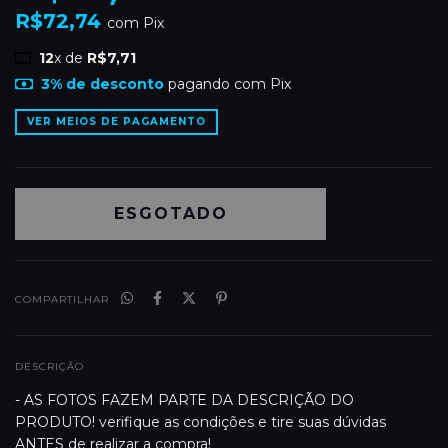
R$72,74
com
Pix
12
x de
R$7,71
3% de desconto
pagando com Pix
VER MEIOS DE PAGAMENTO
COMPARTILHAR
DESCRIÇÃO
- AS FOTOS FAZEM PARTE DA DESCRIÇÃO DO
PRODUTO! verifique as condições e tire suas dúvidas
ANTES de realizar a compra!