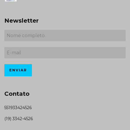
Newsletter
Contato
551933424526
(19) 3342-4526