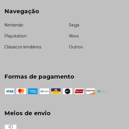
Navegação
Nintendo
Sega
Playstation
Xbox
Clássicos lendários
Outros
Formas de pagamento
Meios de envio