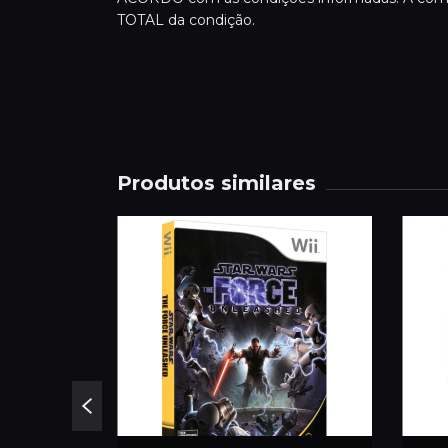
TOTAL da condição.
Produtos similares