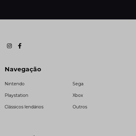
Navegação
Nintendo
Sega
Playstation
Xbox
Clássicos lendários
Outros