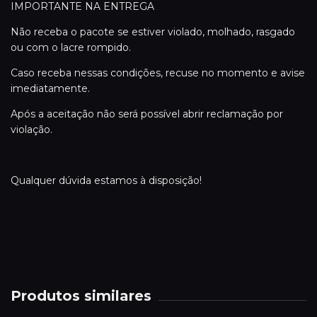
IMPORTANTE NA ENTREGA
Não receba o pacote se estiver violado, molhado, rasgado
ou com o lacre rompido.
Caso receba nessas condições, recuse no momento e avise
imediatamente.
Após a aceitação não será possível abrir reclamação por
violação.
Qualquer dúvida estamos à disposição!
Produtos similares