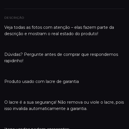
DESCRIÇÃO
Veja todas as fotos com atenção – elas fazem parte da
descrição e mostram o real estado do produto!
Dúvidas? Pergunte antes de comprar que respondemos
rapidinho!
Produto usado com lacre de garantia
O lacre é a sua segurança! Não remova ou viole o lacre, pois
isso invalida automaticamente a garantia.