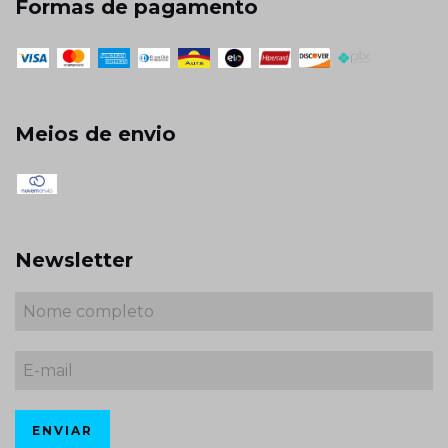
Formas de pagamento
Meios de envio
Newsletter