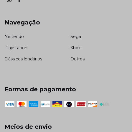
Navegação
Nintendo
Sega
Playstation
Xbox
Clássicos lendários
Outros
Formas de pagamento
Meios de envio