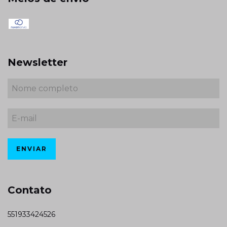
Newsletter
Contato
551933424526