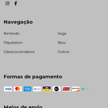
Navegação
Nintendo
Sega
Playstation
Xbox
Clássicos lendários
Outros
Formas de pagamento
Meios de envio