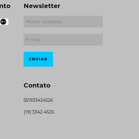
nto
Newsletter
Contato
551933424526
(19) 3342-4526